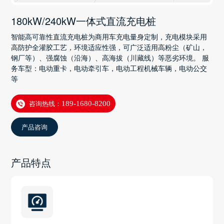
180kW/240kW一体式直流充电桩
智能高可靠性直流充电桩为商用车充电量身定制，充电模块采用
高防护全灌胶工艺，环境适应性强，可广泛适用高粉尘（矿山，
钢厂等）、强腐蚀（沿海）、高海拔（川藏线）等恶劣环境。 服
务车型：电动重卡，电动牵引车，电动工程机械车辆，电动公交
等
咨询热线：
189-1680-8200
产品咨询
产品特点