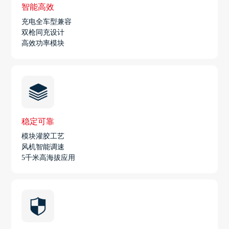
智能高效
充电全车型兼容
双枪同充设计
高效功率模块
稳定可靠
模块灌胶工艺
风机智能调速
5千米高海拔应用