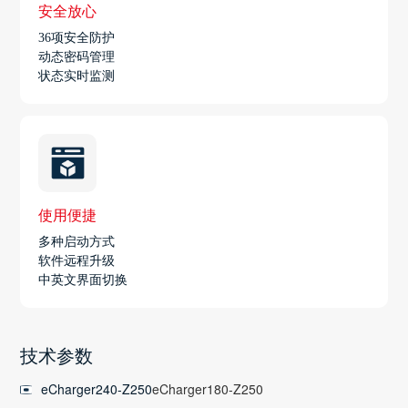
安全放心
36项安全防护
动态密码管理
状态实时监测
使用便捷
多种启动方式
软件远程升级
中英文界面切换
技术参数
eCharger240-Z250
eCharger180-Z250