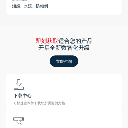
烟感、水浸、防倾倒
即刻获取
适合您的产品
开启全新数智化升级
立即咨询
下载中心
可快速查询并下载您所需要的文档