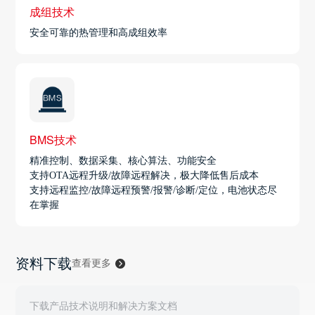
成组技术
安全可靠的热管理和高成组效率
BMS技术
精准控制、数据采集、核心算法、功能安全
支持OTA远程升级/故障远程解决，极大降低售后成本
支持远程监控/故障远程预警/报警/诊断/定位，电池状态尽
在掌握
资料下载
查看更多
下载产品技术说明和解决方案文档