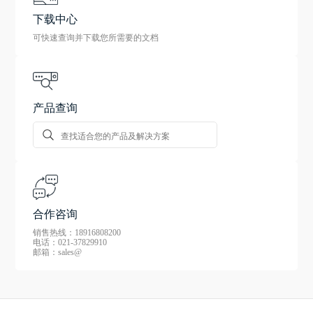
下载中心
可快速查询并下载您所需要的文档
产品查询
合作咨询
销售热线：18916808200
电话：021-37829910
邮箱：sales@