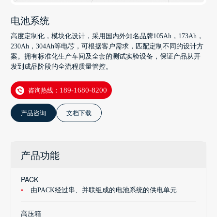
电池系统
高度定制化，模块化设计，采用国内外知名品牌105Ah，173Ah，
230Ah，304Ah等电芯，可根据客户需求，匹配定制不同的设计方
案。拥有标准化生产车间及全套的测试实验设备，保证产品从开
发到成品阶段的全流程质量管控。
咨询热线：
189-1680-8200
产品咨询
文档下载
产品功能
PACK
由PACK经过串、并联组成的电池系统的供电单元
高压箱