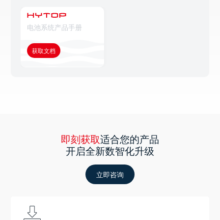
电池系统产品手册
获取文档
即刻获取
适合您的产品
开启全新数智化升级
立即咨询