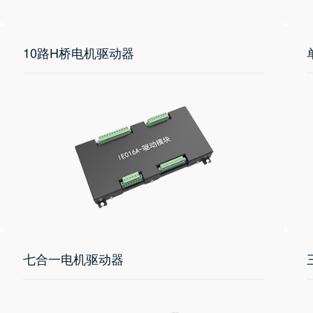
10路H桥电机驱动器
七合一电机驱动器