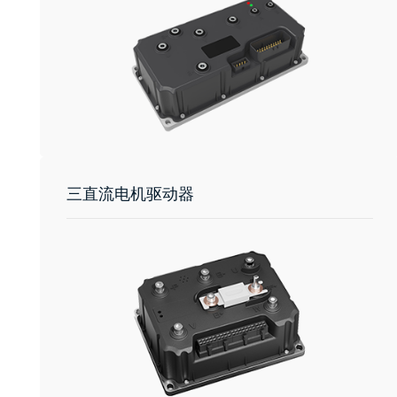
三直流电机驱动器