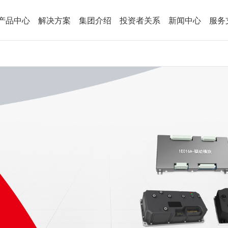
产品中心
解决方案
集团介绍
投资者关系
新闻中心
服务