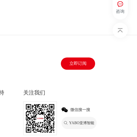
咨询
立即订阅
持
关注我们
微信搜一搜
YABO亚博智能