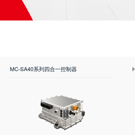
MC-SA40系列四合一控制器