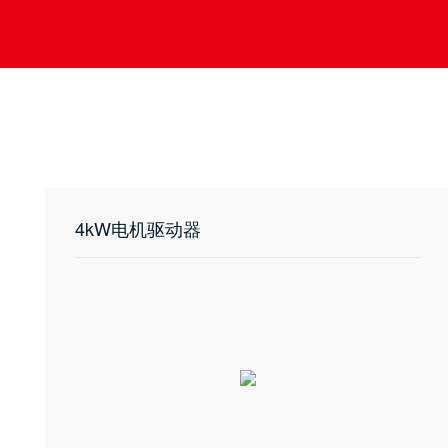
4kW电机驱动器