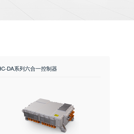
HC-DA系列六合一控制器