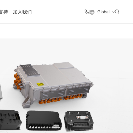
支持
加入我们
Global