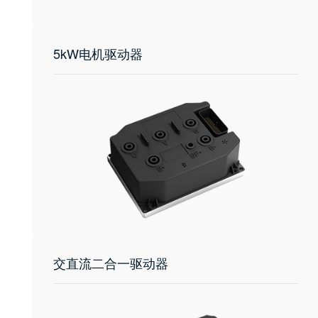
5kW电机驱动器
交直流二合一驱动器